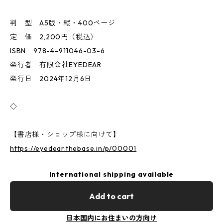
判 型 A5版・縦・400ページ
定 価 2,200円（税込）
ISBN 978-4-911046-03-6
発行者 有限会社EYEDEAR
発行日 2024年12月6日
◇
【書店様・ショップ様に向けて】
https://eyedear.thebase.in/p/00001
International shipping available
Add to cart
日本国内にお住まいの方向け